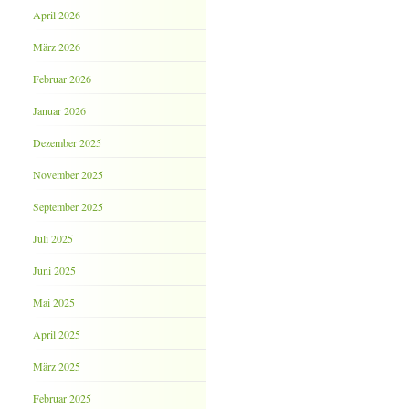
April 2026
März 2026
Februar 2026
Januar 2026
Dezember 2025
November 2025
September 2025
Juli 2025
Juni 2025
Mai 2025
April 2025
März 2025
Februar 2025