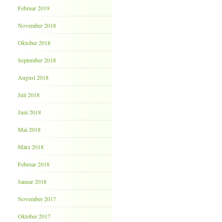
Februar 2019
November 2018
Oktober 2018
September 2018
August 2018
Juli 2018
Juni 2018
Mai 2018
März 2018
Februar 2018
Januar 2018
November 2017
Oktober 2017