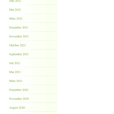
Juni 2022
Mai 2022
März 2022
Dezember 2021
November 2021
Oktober 2021
September 2021
Juli 2021
Mai 2021
März 2021
Dezember 2020
November 2020
August 2020