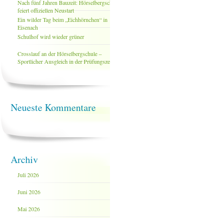
Nach fünf Jahren Bauzeit: Hörselbergschule
feiert offiziellen Neustart
Ein wilder Tag beim „Eichhörnchen“ in
Eisenach
Schulhof wird wieder grüner
Crosslauf an der Hörselbergschule –
Sportlicher Ausgleich in der Prüfungszeit
Neueste Kommentare
Archiv
Juli 2026
Juni 2026
Mai 2026