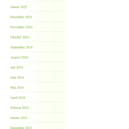
Januar 2025
Dezember 2024
November 2024
Oktober 2024
September 2024
August 2024
Juli 2024
Juni 2024
Mai 2024
April 2024
Februar 2024
Januar 2024
Dezember 2023