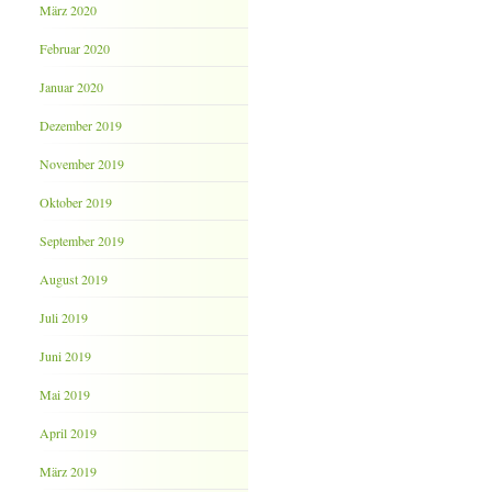
März 2020
Februar 2020
Januar 2020
Dezember 2019
November 2019
Oktober 2019
September 2019
August 2019
Juli 2019
Juni 2019
Mai 2019
April 2019
März 2019