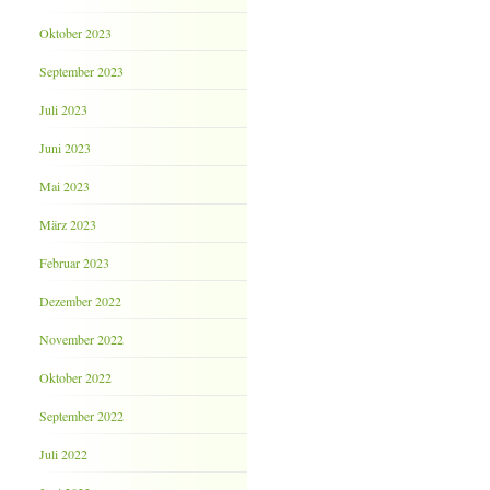
Oktober 2023
September 2023
Juli 2023
Juni 2023
Mai 2023
März 2023
Februar 2023
Dezember 2022
November 2022
Oktober 2022
September 2022
Juli 2022